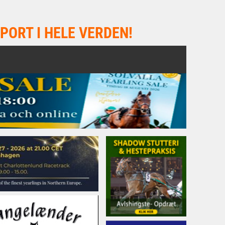
PORT I HELE VERDEN!