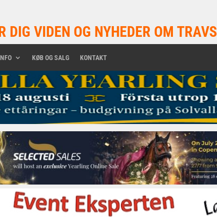
R DIG VIDEN OG NYHEDER OM TRAVS
INFO
KØB OG SALG
KONTAKT