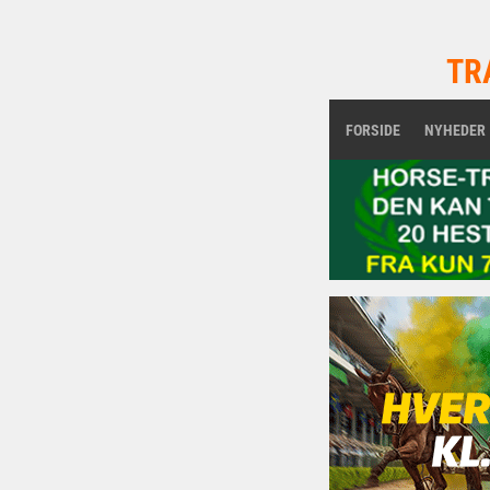
TR
FORSIDE
NYHEDER