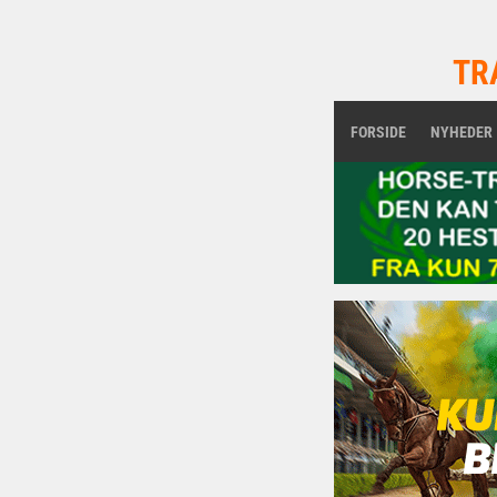
TR
FORSIDE
NYHEDER