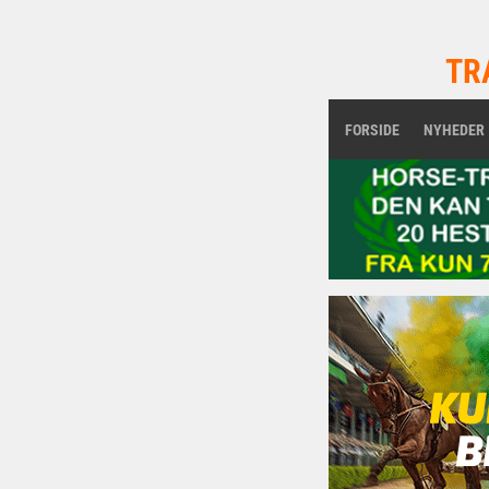
TR
FORSIDE
NYHEDER