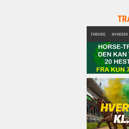
TR
FORSIDE
NYHEDER