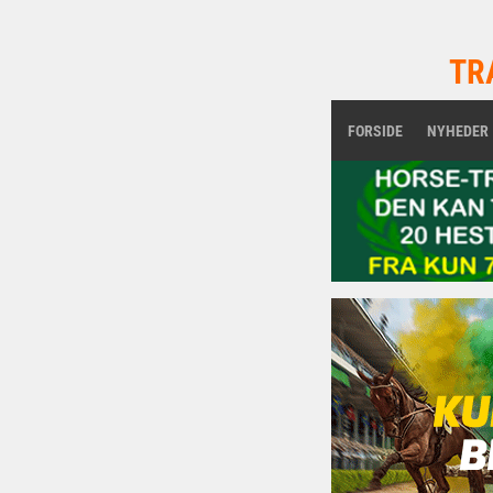
TR
FORSIDE
NYHEDER