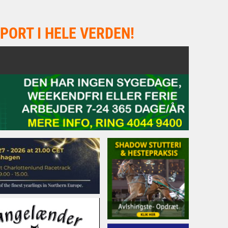
PORT I HELE VERDEN!