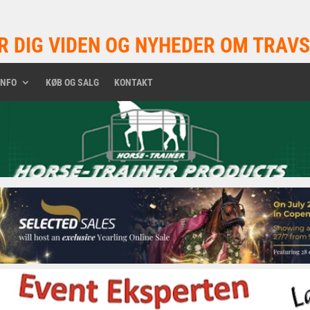
R DIG VIDEN OG NYHEDER OM TRAVS
INFO
KØB OG SALG
KONTAKT