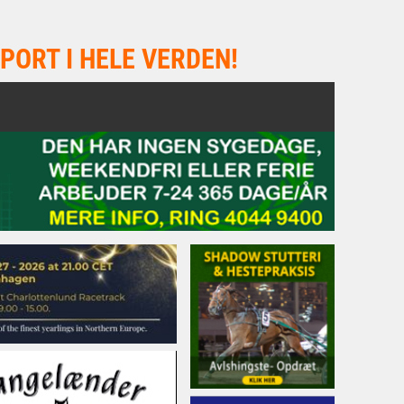
PORT I HELE VERDEN!