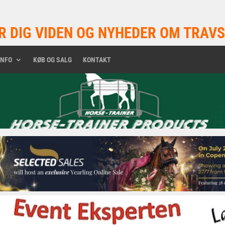
R DIG VIDEN OG NYHEDER OM TRAVS
INFO
KØB OG SALG
KONTAKT