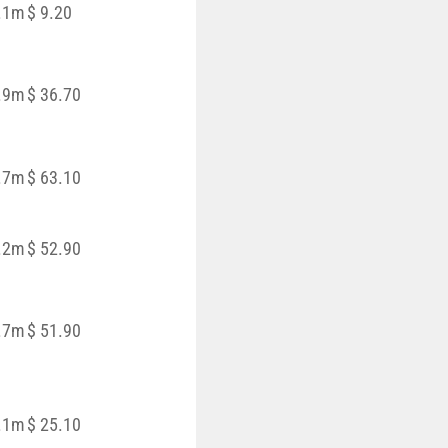
.1m
$ 9.20
.9m
$ 36.70
.7m
$ 63.10
.2m
$ 52.90
.7m
$ 51.90
.1m
$ 25.10