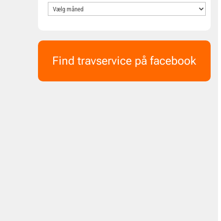
Find travservice på facebook