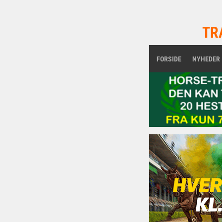
TR
FORSIDE
NYHEDER