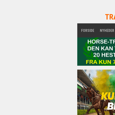
TR
FORSIDE
NYHEDER