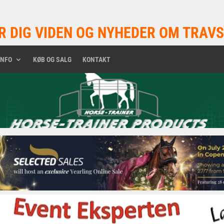
R DIG VIDEN OG NYHEDER OM TRAVS
INFO
KØB OG SALG
KONTAKT