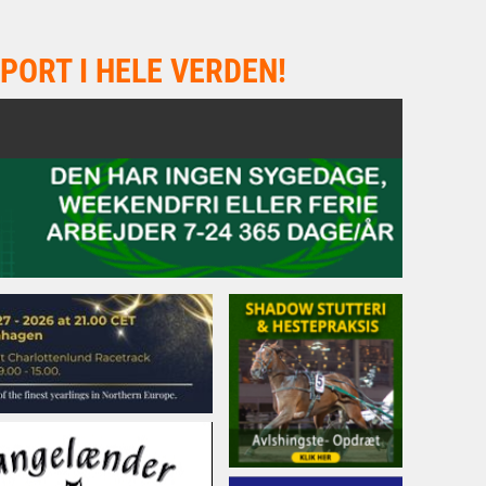
PORT I HELE VERDEN!