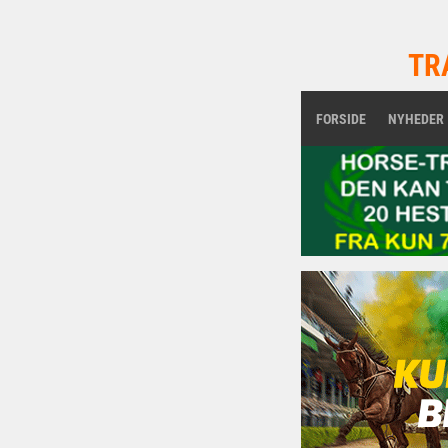
TR
FORSIDE
NYHEDER