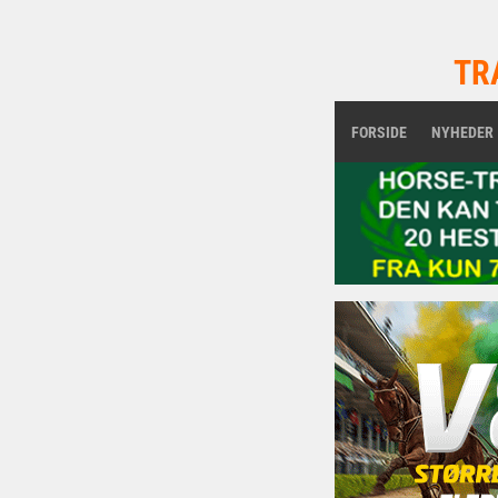
TR
FORSIDE
NYHEDER