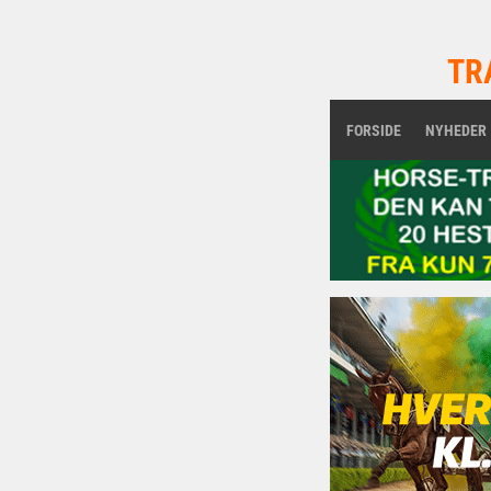
TR
FORSIDE
NYHEDER