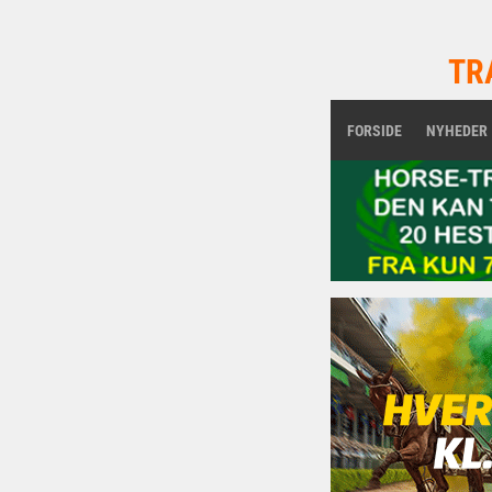
TR
FORSIDE
NYHEDER