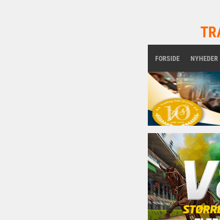
TR
FORSIDE
NYHEDER