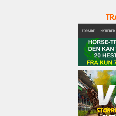
TR
FORSIDE
NYHEDER