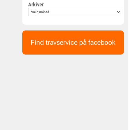
Arkiver
Find travservice på facebook