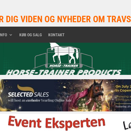
R DIG VIDEN OG NYHEDER OM TRAVS
INFO
KØB OG SALG
KONTAKT