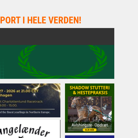
PORT I HELE VERDEN!