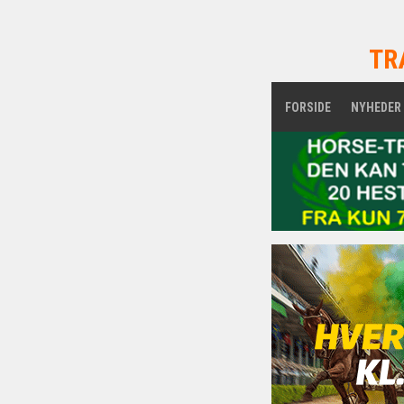
TR
FORSIDE
NYHEDER