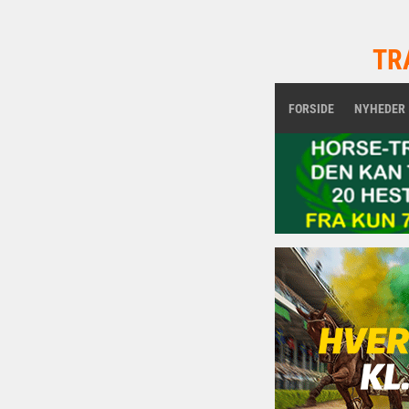
TR
FORSIDE
NYHEDER