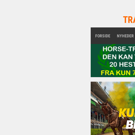
TR
FORSIDE
NYHEDER