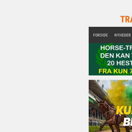
TR
FORSIDE
NYHEDER