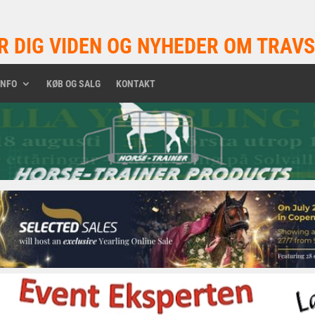
R DIG VIDEN OG NYHEDER OM TRAVS
INFO
KØB OG SALG
KONTAKT