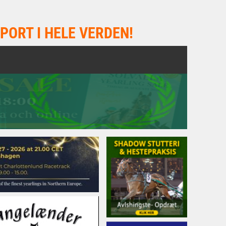
PORT I HELE VERDEN!