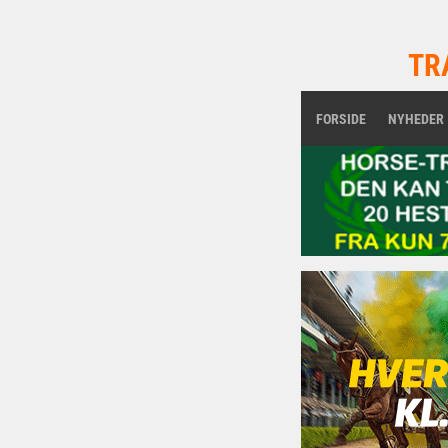
TR
FORSIDE
NYHEDER