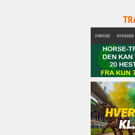
TR
FORSIDE
NYHEDER