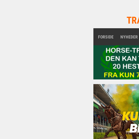
TR
FORSIDE
NYHEDER