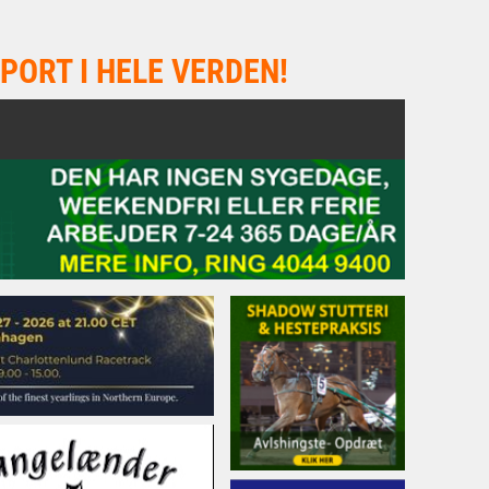
PORT I HELE VERDEN!