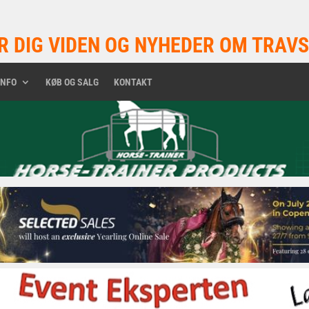
R DIG VIDEN OG NYHEDER OM TRAVS
INFO
KØB OG SALG
KONTAKT