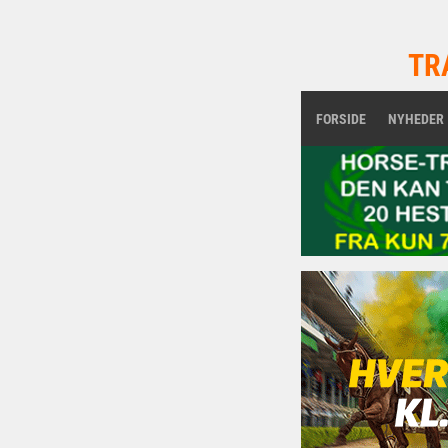
TR
FORSIDE
NYHEDER