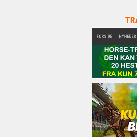
TR
FORSIDE
NYHEDER