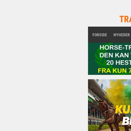
TR
FORSIDE
NYHEDER