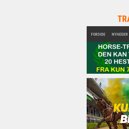
TR
FORSIDE
NYHEDER