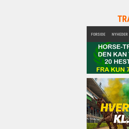
TR
FORSIDE
NYHEDER