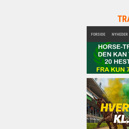
TR
FORSIDE
NYHEDER