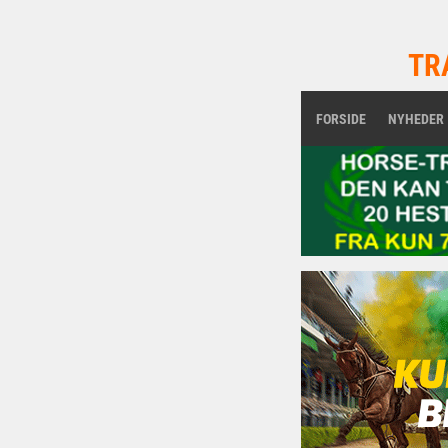
TR
FORSIDE
NYHEDER