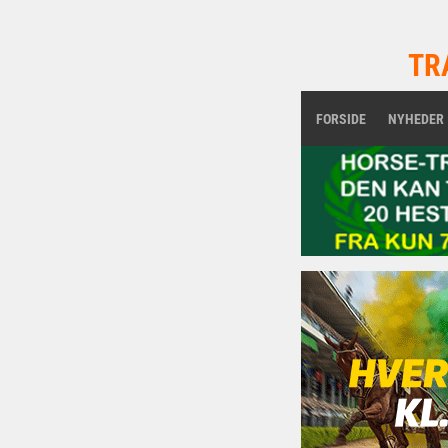
TR
FORSIDE
NYHEDER