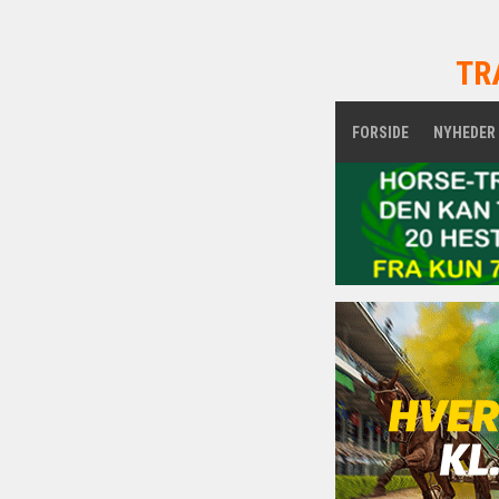
TR
FORSIDE
NYHEDER