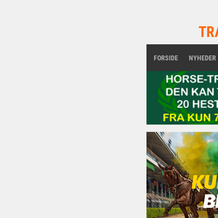
TR
FORSIDE
NYHEDER