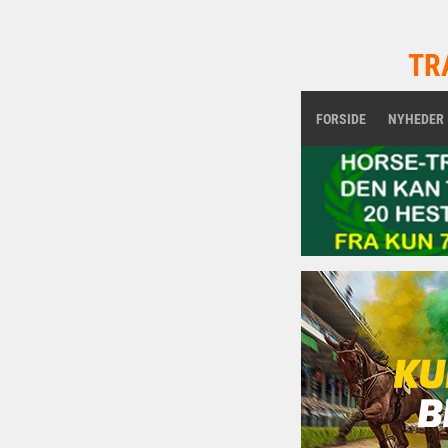
TR
FORSIDE
NYHEDER