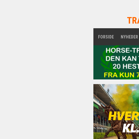
TR
FORSIDE
NYHEDER