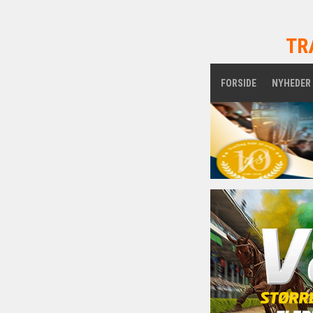
TR
FORSIDE
NYHEDER