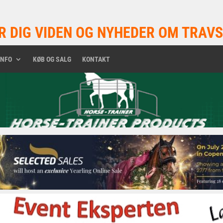
R DIG VIDEN OG NYHEDER OM TRAVS
INFO
KØB OG SALG
KONTAKT