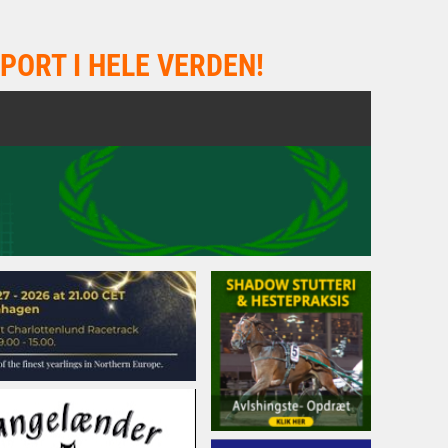
PORT I HELE VERDEN!