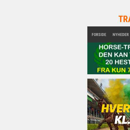
TR
FORSIDE
NYHEDER