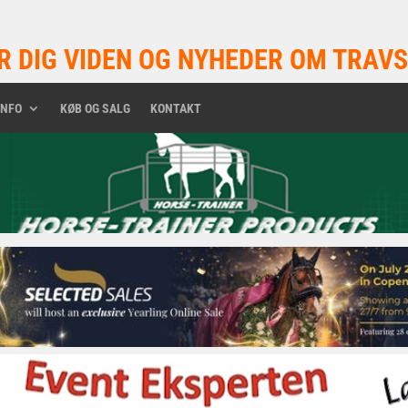
R DIG VIDEN OG NYHEDER OM TRAVS
INFO
KØB OG SALG
KONTAKT