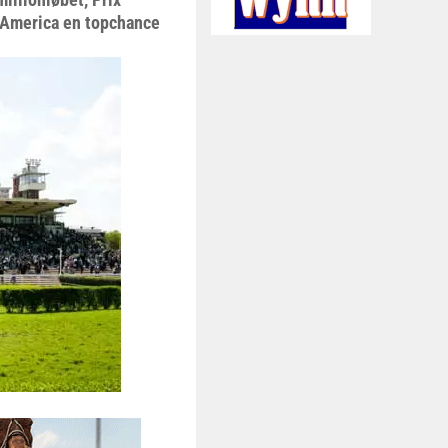
 America en topchance