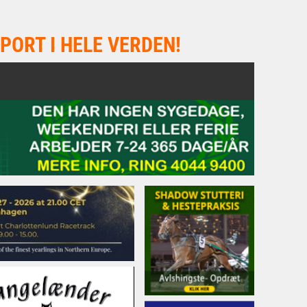
PORT I HELE VERDEN!