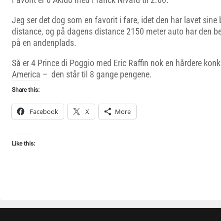
Jeg ser det dog som en favorit i fare, idet den har lavet sine
distance, og på dagens distance 2150 meter auto har den be
på en andenplads.
Så er 4 Prince di Poggio med Eric Raffin nok en hårdere konk
America – den står til 8 gange pengene.
Share this:
Facebook
X
More
Like this: