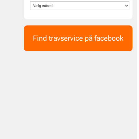
Find travservice på facebook