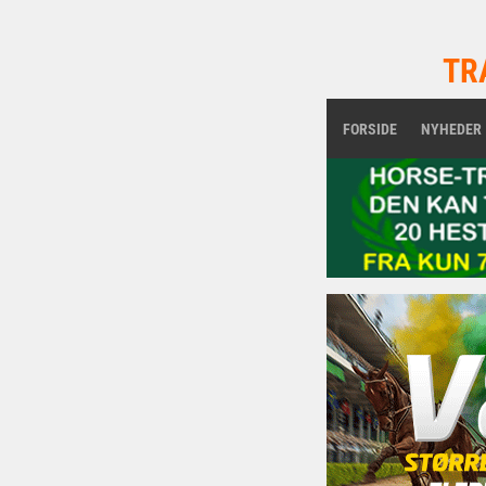
TR
FORSIDE
NYHEDER