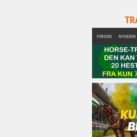
TR
FORSIDE
NYHEDER