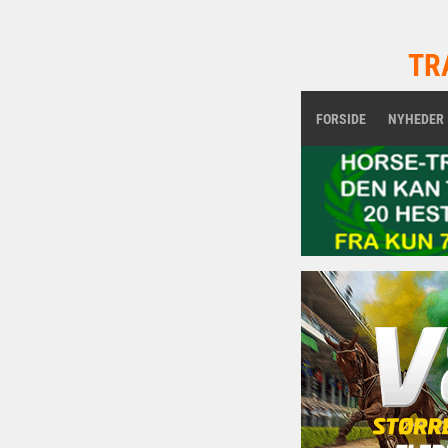
TR
FORSIDE
NYHEDER