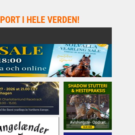
PORT I HELE VERDEN!