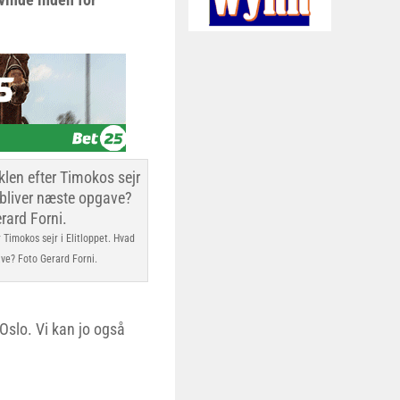
 Timokos sejr i Elitloppet. Hvad
ve? Foto Gerard Forni.
 Oslo. Vi kan jo også