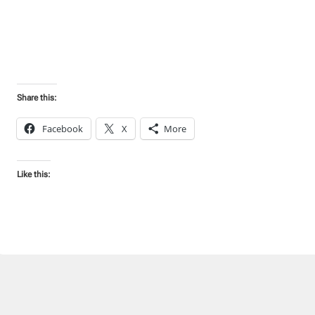
Share this:
Facebook
X
More
Like this: