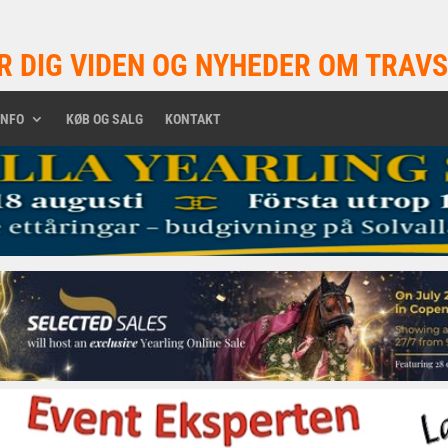
R DIG VIDEN OG NYHEDER OM TRAVS
INFO
KØB OG SALG
KONTAKT