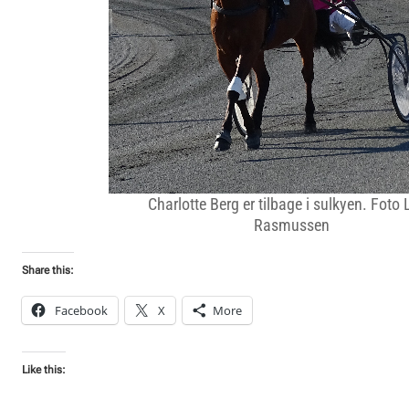
Charlotte Berg er tilbage i sulkyen. Foto
Rasmussen
Share this:
Facebook
X
More
Like this: