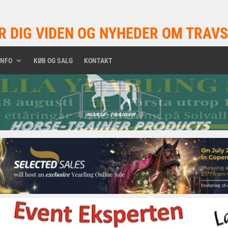
R DIG VIDEN OG NYHEDER OM TRAVS
INFO
KØB OG SALG
KONTAKT