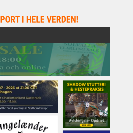
PORT I HELE VERDEN!