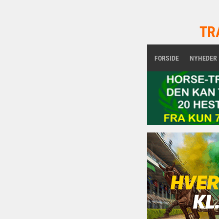
TR
FORSIDE
NYHEDER