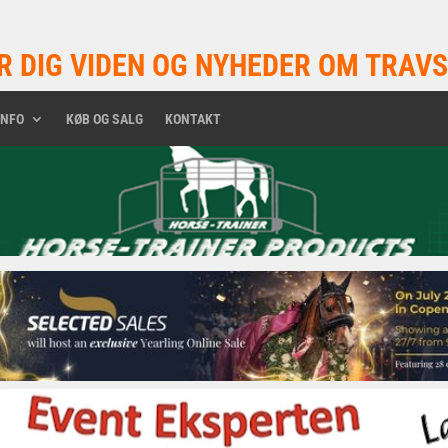
R DIG VIDEN OG NYHEDER OM TRAVS
INFO
KØB OG SALG
KONTAKT