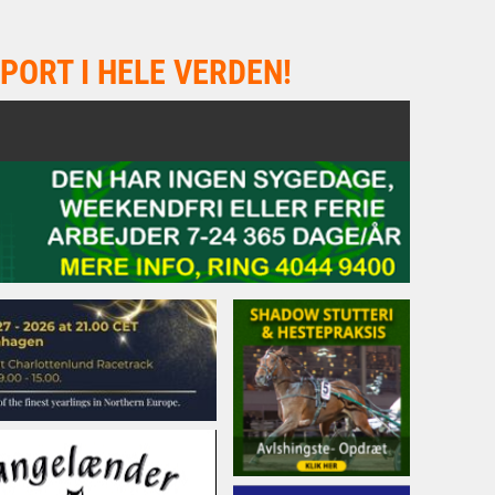
PORT I HELE VERDEN!