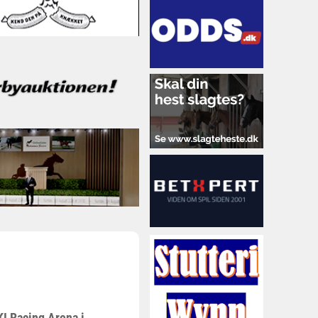
I Racing Arena i